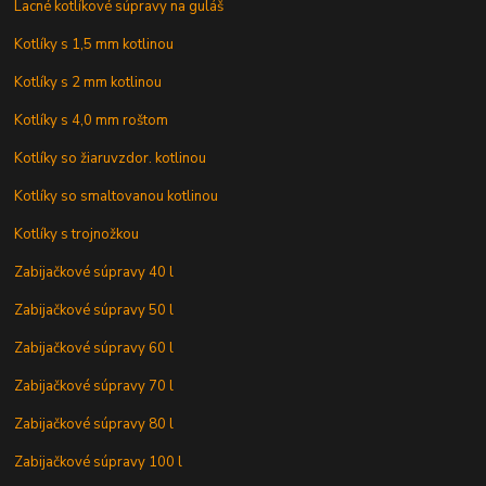
Lacné kotlíkové súpravy na guláš
Kotlíky s 1,5 mm kotlinou
Kotlíky s 2 mm kotlinou
Kotlíky s 4,0 mm roštom
Kotlíky so žiaruvzdor. kotlinou
Kotlíky so smaltovanou kotlinou
Kotlíky s trojnožkou
Zabijačkové súpravy 40 l
Zabijačkové súpravy 50 l
Zabijačkové súpravy 60 l
Zabijačkové súpravy 70 l
Zabijačkové súpravy 80 l
Zabijačkové súpravy 100 l