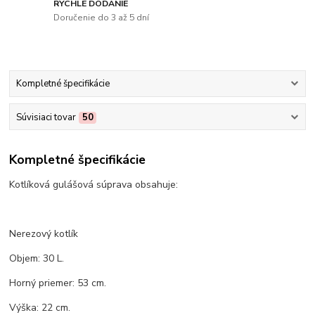
RÝCHLE DODANIE
Doručenie do 3 až 5 dní
Kompletné špecifikácie
Súvisiaci tovar
50
Kompletné špecifikácie
Kotlíková gulášová súprava obsahuje:
Nerezový kotlík
Objem: 30 L.
Horný priemer: 53 cm.
Výška: 22 cm.