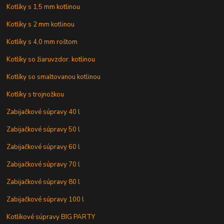
Kotlíky s 1,5 mm kotlinou
Kotlíky s 2 mm kotlinou
Kotlíky s 4,0 mm roštom
Kotlíky so žiaruvzdor. kotlinou
Kotlíky so smaltovanou kotlinou
Kotlíky s trojnožkou
Zabijačkové súpravy 40 l
Zabijačkové súpravy 50 l
Zabijačkové súpravy 60 l
Zabijačkové súpravy 70 l
Zabijačkové súpravy 80 l
Zabijačkové súpravy 100 l
Kotlíkové súpravy BIG PARTY