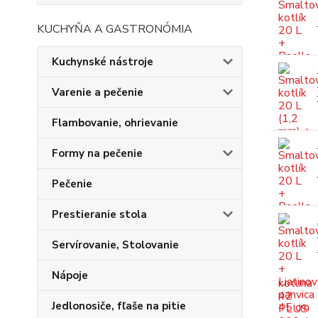
KUCHYŇA A GASTRONÓMIA
Kuchynské nástroje
Varenie a pečenie
Flambovanie, ohrievanie
Formy na pečenie
Pečenie
Prestieranie stola
Servírovanie, Stolovanie
Nápoje
Jedlonosiče, fľaše na pitie