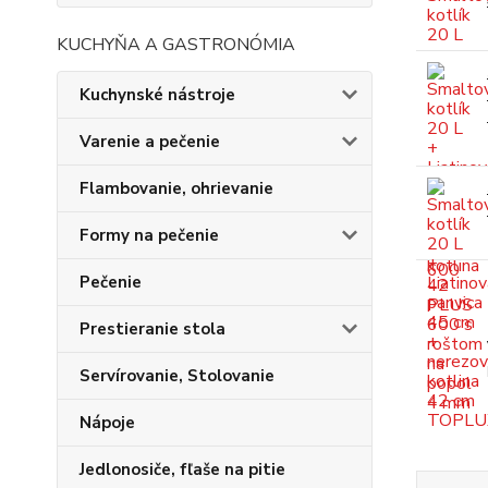
KUCHYŇA A GASTRONÓMIA
Kuchynské nástroje
Varenie a pečenie
Flambovanie, ohrievanie
Formy na pečenie
Pečenie
Prestieranie stola
Servírovanie, Stolovanie
Nápoje
Jedlonosiče, fľaše na pitie