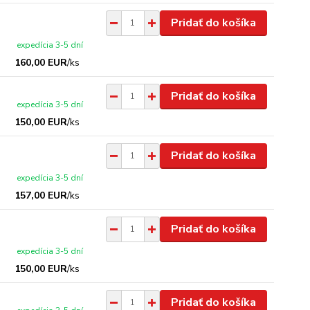
Pridať do košíka
expedícia 3-5 dní
160,00 EUR
/
ks
Pridať do košíka
expedícia 3-5 dní
150,00 EUR
/
ks
Pridať do košíka
expedícia 3-5 dní
157,00 EUR
/
ks
Pridať do košíka
expedícia 3-5 dní
150,00 EUR
/
ks
Pridať do košíka