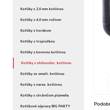
Kotlíky s 2,0 mm kotlinou
Kotlíky s 4,0 mm roštom
Kotlíky s horákom
Kotlíky s trojnožkou
Kotlíky s kovovou kotlinou
Kotlíky s ohňovzdor. kotlinou
Kotlíky so smalt. kotlinou
Kotlíky s nerez. kotlinou
Kotlíky s chráničom plameňa
Podobn
Kotlíkové súpravy BIG PARTY