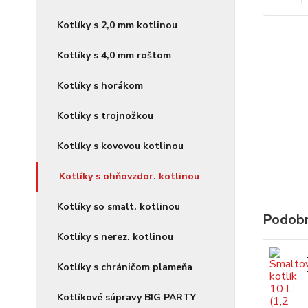
Kotlíky s 2,0 mm kotlinou
Kotlíky s 4,0 mm roštom
Kotlíky s horákom
Kotlíky s trojnožkou
Kotlíky s kovovou kotlinou
Kotlíky s ohňovzdor. kotlinou
Kotlíky so smalt. kotlinou
Podobn
Kotlíky s nerez. kotlinou
Kotlíky s chráničom plameňa
Kotlíkové súpravy BIG PARTY