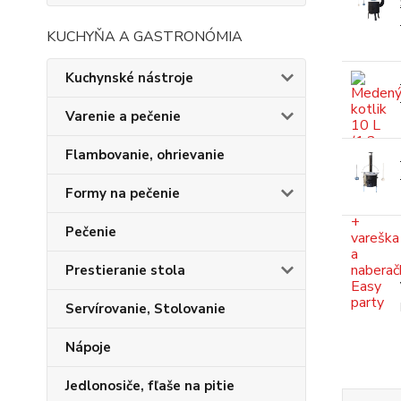
KUCHYŇA A GASTRONÓMIA
Kuchynské nástroje
Varenie a pečenie
Flambovanie, ohrievanie
Formy na pečenie
Pečenie
Prestieranie stola
Servírovanie, Stolovanie
Nápoje
Jedlonosiče, fľaše na pitie