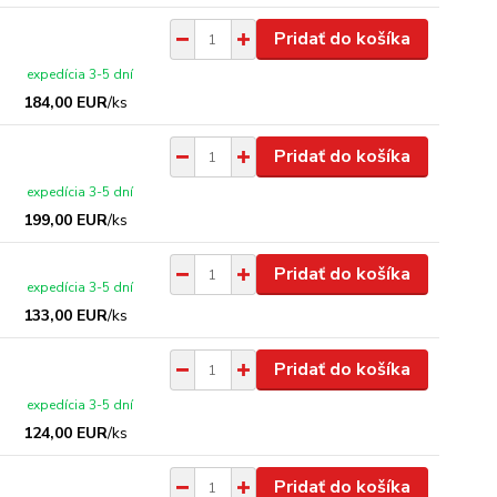
Pridať do košíka
expedícia 3-5 dní
184,00 EUR
/
ks
Pridať do košíka
expedícia 3-5 dní
199,00 EUR
/
ks
Pridať do košíka
expedícia 3-5 dní
133,00 EUR
/
ks
Pridať do košíka
expedícia 3-5 dní
124,00 EUR
/
ks
Pridať do košíka