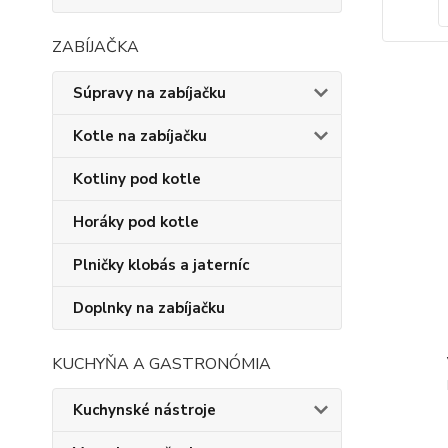
ZABÍJAČKA
Súpravy na zabíjačku
Kotle na zabíjačku
Kotliny pod kotle
Horáky pod kotle
Plničky klobás a jaterníc
Doplnky na zabíjačku
KUCHYŇA A GASTRONÓMIA
Kuchynské nástroje