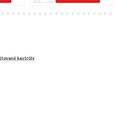
tované kastróly