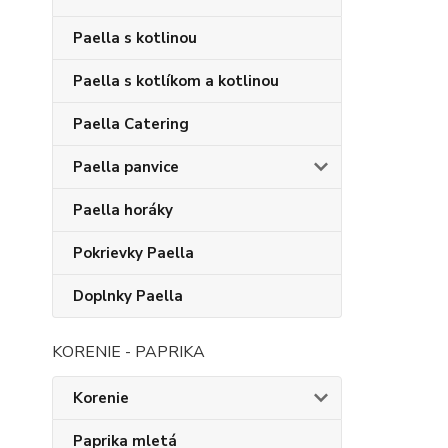
Paella s kotlinou
Paella s kotlíkom a kotlinou
Paella Catering
Paella panvice
Paella horáky
Pokrievky Paella
Doplnky Paella
KORENIE - PAPRIKA
Korenie
Paprika mletá