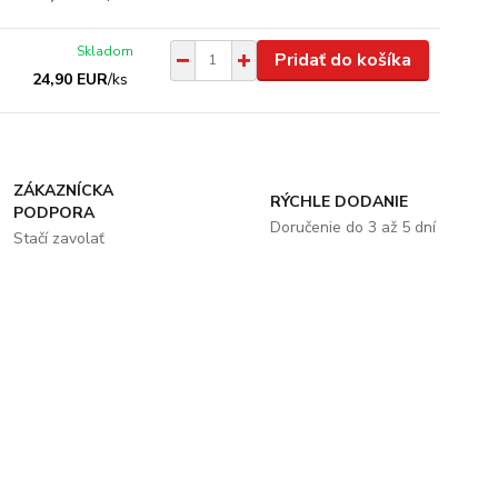
Skladom
Pridať do košíka
24,90 EUR
/
ks
ZÁKAZNÍCKA
RÝCHLE DODANIE
PODPORA
Doručenie do 3 až 5 dní
Stačí zavolať