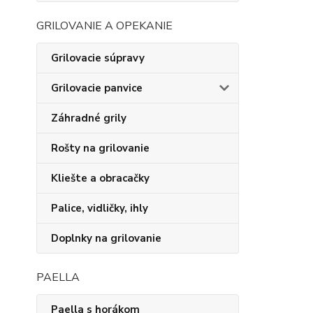
GRILOVANIE A OPEKANIE
Grilovacie súpravy
Grilovacie panvice
Záhradné grily
Rošty na grilovanie
Kliešte a obracačky
Palice, vidličky, ihly
Doplnky na grilovanie
PAELLA
Paella s horákom