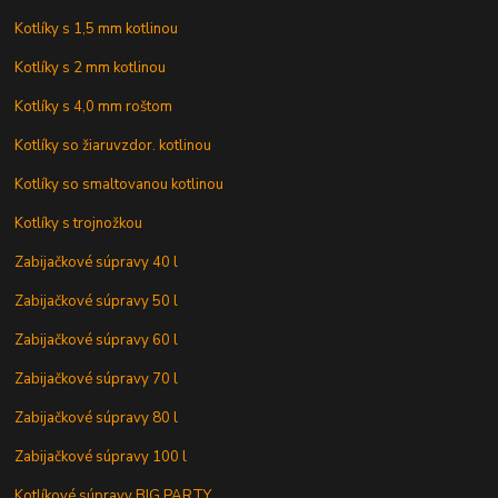
Kotlíky s 1,5 mm kotlinou
Kotlíky s 2 mm kotlinou
Kotlíky s 4,0 mm roštom
Kotlíky so žiaruvzdor. kotlinou
Kotlíky so smaltovanou kotlinou
Kotlíky s trojnožkou
Zabijačkové súpravy 40 l
Zabijačkové súpravy 50 l
Zabijačkové súpravy 60 l
Zabijačkové súpravy 70 l
Zabijačkové súpravy 80 l
Zabijačkové súpravy 100 l
Kotlíkové súpravy BIG PARTY