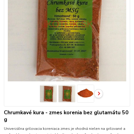
Chrumkavé kura - zmes korenia bez glutamátu 50
g
Univerzálna grilovacia koreniaca zmes je vhodná nielen na grilované a