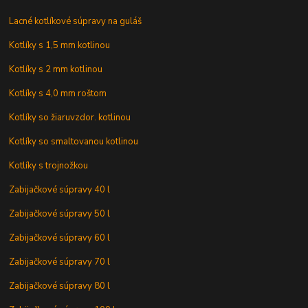
Lacné kotlíkové súpravy na guláš
Kotlíky s 1,5 mm kotlinou
Kotlíky s 2 mm kotlinou
Kotlíky s 4,0 mm roštom
Kotlíky so žiaruvzdor. kotlinou
Kotlíky so smaltovanou kotlinou
Kotlíky s trojnožkou
Zabijačkové súpravy 40 l
Zabijačkové súpravy 50 l
Zabijačkové súpravy 60 l
Zabijačkové súpravy 70 l
Zabijačkové súpravy 80 l