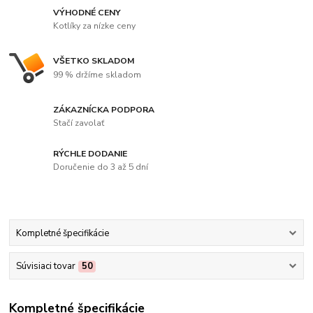
VÝHODNÉ CENY
Kotlíky za nízke ceny
VŠETKO SKLADOM
99 % držíme skladom
ZÁKAZNÍCKA PODPORA
Stačí zavolať
RÝCHLE DODANIE
Doručenie do 3 až 5 dní
Kompletné špecifikácie
Súvisiaci tovar
50
Kompletné špecifikácie