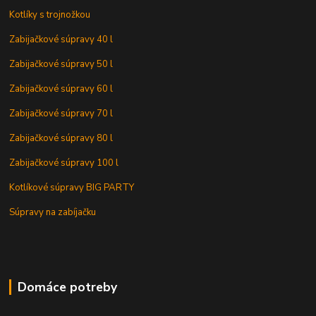
Kotlíky s trojnožkou
Zabijačkové súpravy 40 l
Zabijačkové súpravy 50 l
Zabijačkové súpravy 60 l
Zabijačkové súpravy 70 l
Zabijačkové súpravy 80 l
Zabijačkové súpravy 100 l
Kotlíkové súpravy BIG PARTY
Súpravy na zabíjačku
Domáce potreby