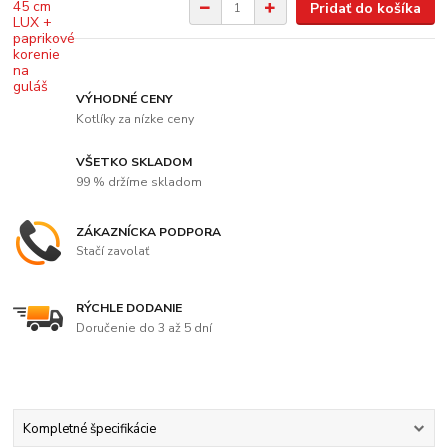
Pridať do košíka
VÝHODNÉ CENY
Kotlíky za nízke ceny
VŠETKO SKLADOM
99 % držíme skladom
ZÁKAZNÍCKA PODPORA
Stačí zavolať
RÝCHLE DODANIE
Doručenie do 3 až 5 dní
Kompletné špecifikácie