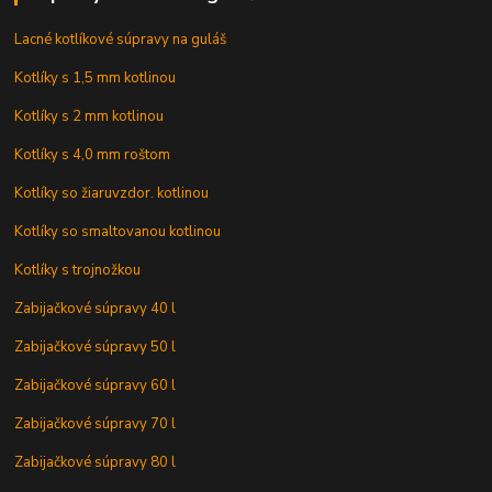
Lacné kotlíkové súpravy na guláš
Kotlíky s 1,5 mm kotlinou
Kotlíky s 2 mm kotlinou
Kotlíky s 4,0 mm roštom
Kotlíky so žiaruvzdor. kotlinou
Kotlíky so smaltovanou kotlinou
Kotlíky s trojnožkou
Zabijačkové súpravy 40 l
Zabijačkové súpravy 50 l
Zabijačkové súpravy 60 l
Zabijačkové súpravy 70 l
Zabijačkové súpravy 80 l