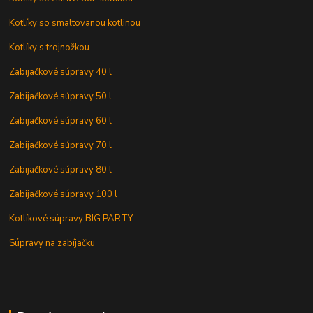
Kotlíky so smaltovanou kotlinou
Kotlíky s trojnožkou
Zabijačkové súpravy 40 l
Zabijačkové súpravy 50 l
Zabijačkové súpravy 60 l
Zabijačkové súpravy 70 l
Zabijačkové súpravy 80 l
Zabijačkové súpravy 100 l
Kotlíkové súpravy BIG PARTY
Súpravy na zabíjačku