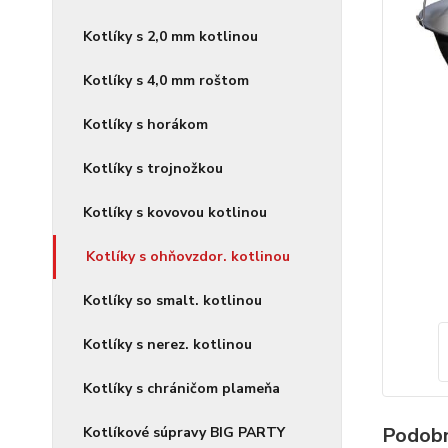
Kotlíky s 2,0 mm kotlinou
Kotlíky s 4,0 mm roštom
Kotlíky s horákom
Kotlíky s trojnožkou
Kotlíky s kovovou kotlinou
Kotlíky s ohňovzdor. kotlinou
Kotlíky so smalt. kotlinou
Kotlíky s nerez. kotlinou
Kotlíky s chráničom plameňa
Podobn
Kotlíkové súpravy BIG PARTY