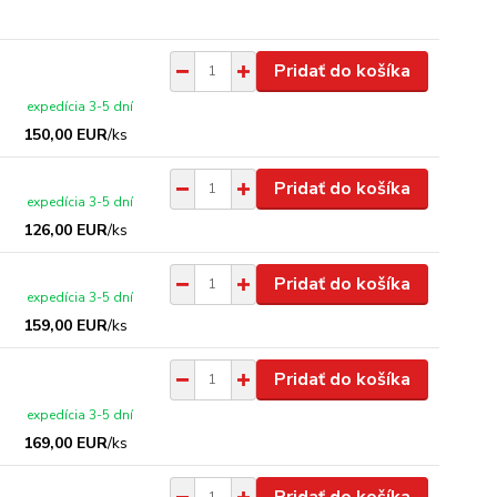
Pridať do košíka
expedícia 3-5 dní
150,00 EUR
/
ks
Pridať do košíka
expedícia 3-5 dní
126,00 EUR
/
ks
Pridať do košíka
expedícia 3-5 dní
159,00 EUR
/
ks
Pridať do košíka
expedícia 3-5 dní
169,00 EUR
/
ks
Pridať do košíka