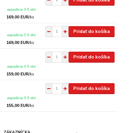
expedícia 3-5 dní
169,00 EUR
/
ks
Pridať do košíka
expedícia 3-5 dní
169,00 EUR
/
ks
Pridať do košíka
expedícia 3-5 dní
159,00 EUR
/
ks
Pridať do košíka
expedícia 3-5 dní
155,00 EUR
/
ks
ZÁKAZNÍCKA