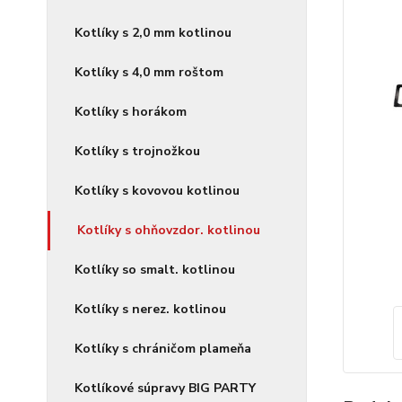
Kotlíky s 2,0 mm kotlinou
Kotlíky s 4,0 mm roštom
Kotlíky s horákom
Kotlíky s trojnožkou
Kotlíky s kovovou kotlinou
Kotlíky s ohňovzdor. kotlinou
Kotlíky so smalt. kotlinou
Kotlíky s nerez. kotlinou
Kotlíky s chráničom plameňa
Kotlíkové súpravy BIG PARTY