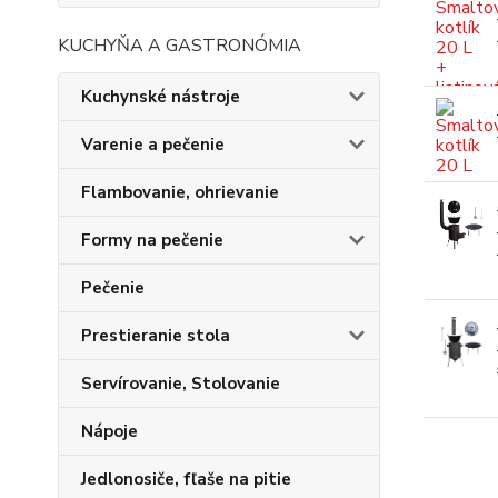
KUCHYŇA A GASTRONÓMIA
Kuchynské nástroje
Varenie a pečenie
Flambovanie, ohrievanie
Formy na pečenie
Pečenie
Prestieranie stola
Servírovanie, Stolovanie
Nápoje
Jedlonosiče, fľaše na pitie