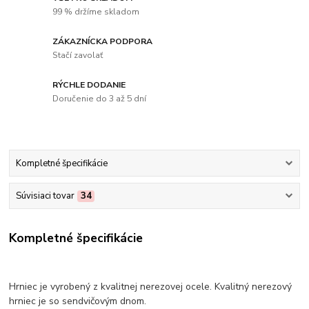
99 % držíme skladom
ZÁKAZNÍCKA PODPORA
Stačí zavolať
RÝCHLE DODANIE
Doručenie do 3 až 5 dní
Kompletné špecifikácie
Súvisiaci tovar
34
Kompletné špecifikácie
Hrniec je vyrobený z kvalitnej nerezovej ocele. Kvalitný nerezový
hrniec je so sendvičovým dnom.