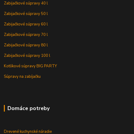
Zabijačkové súpravy 40 l
Zabijačkové súpravy 50 l
Zabijačkové súpravy 60 l
Zabijačkové súpravy 70 l
Zabijačkové súpravy 80 l
Zabijačkové súpravy 100 l
Kotlíkové súpravy BIG PARTY
Súpravy na zabíjačku
Domáce potreby
Drevené kuchynské náradie