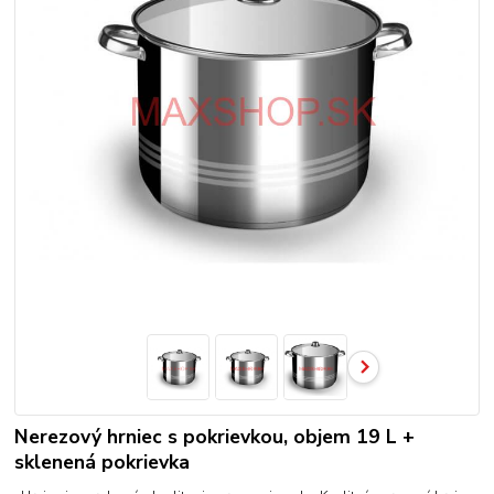
Nerezový hrniec s pokrievkou, objem 19 L +
sklenená pokrievka