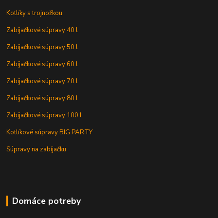
Kotlíky s trojnožkou
Zabijačkové súpravy 40 l
Zabijačkové súpravy 50 l
Zabijačkové súpravy 60 l
Zabijačkové súpravy 70 l
Zabijačkové súpravy 80 l
Zabijačkové súpravy 100 l
Kotlíkové súpravy BIG PARTY
Súpravy na zabíjačku
Domáce potreby