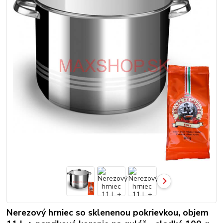
Nerezový hrniec so sklenenou pokrievkou, objem