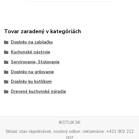
Tovar zaradený v kategóriách
Doplnky na zabíjačku
Kuchynské nástroje
Servírovanie, Stolovanie
Doplnky na grilovanie
Doplnky ku kotlíkom
Drevené kuchynské náradie
IKOTLIK.SK
Sklad, stav objednávok, osobný odber, reklamácie: +421 902 212
007