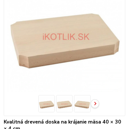
Kvalitná drevená doska na krájanie mäsa 40 × 30
× 4 cm