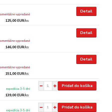
Detail
omentálne vypredané
125,00 EUR
/
ks
Detail
omentálne vypredané
146,00 EUR
/
ks
Detail
omentálne vypredané
151,00 EUR
/
ks
Pridať do košíka
expedícia 3-5 dní
139,00 EUR
/
ks
Pridať do košíka
expedícia 3-5 dní