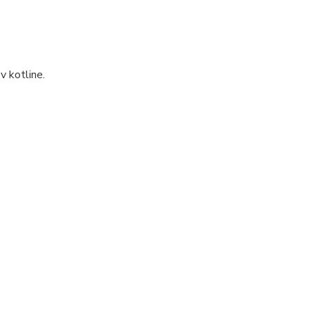
v kotline.