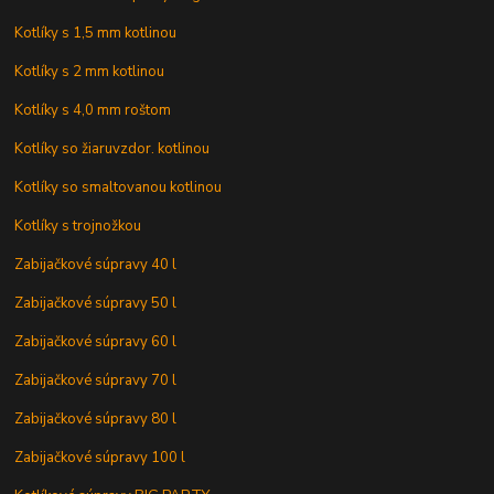
Kotlíky s 1,5 mm kotlinou
Kotlíky s 2 mm kotlinou
Kotlíky s 4,0 mm roštom
Kotlíky so žiaruvzdor. kotlinou
Kotlíky so smaltovanou kotlinou
Kotlíky s trojnožkou
Zabijačkové súpravy 40 l
Zabijačkové súpravy 50 l
Zabijačkové súpravy 60 l
Zabijačkové súpravy 70 l
Zabijačkové súpravy 80 l
Zabijačkové súpravy 100 l