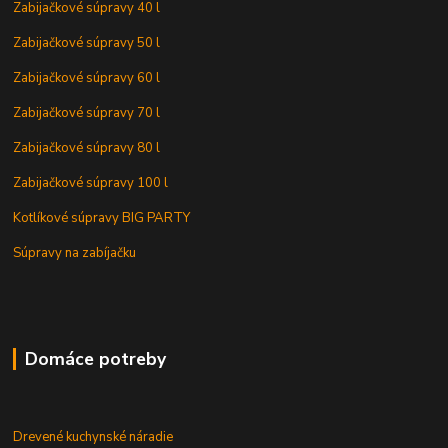
Zabijačkové súpravy 40 l
Zabijačkové súpravy 50 l
Zabijačkové súpravy 60 l
Zabijačkové súpravy 70 l
Zabijačkové súpravy 80 l
Zabijačkové súpravy 100 l
Kotlíkové súpravy BIG PARTY
Súpravy na zabíjačku
Domáce potreby
Drevené kuchynské náradie