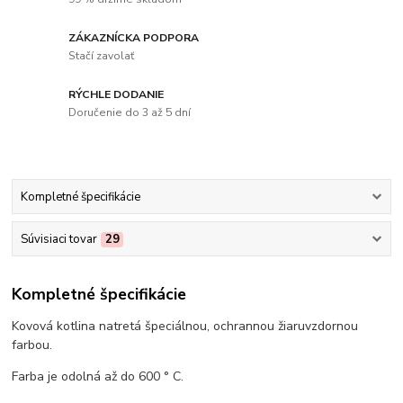
ZÁKAZNÍCKA PODPORA
Stačí zavolať
RÝCHLE DODANIE
Doručenie do 3 až 5 dní
Kompletné špecifikácie
Súvisiaci tovar
29
Kompletné špecifikácie
Kovová kotlina natretá špeciálnou, ochrannou žiaruvzdornou
farbou.
Farba je odolná až do 600 ° C.