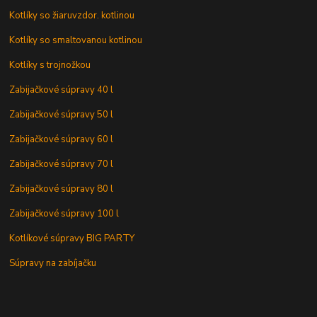
Kotlíky so žiaruvzdor. kotlinou
Kotlíky so smaltovanou kotlinou
Kotlíky s trojnožkou
Zabijačkové súpravy 40 l
Zabijačkové súpravy 50 l
Zabijačkové súpravy 60 l
Zabijačkové súpravy 70 l
Zabijačkové súpravy 80 l
Zabijačkové súpravy 100 l
Kotlíkové súpravy BIG PARTY
Súpravy na zabíjačku