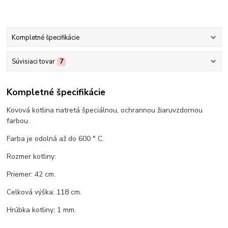
Kompletné špecifikácie
Súvisiaci tovar
7
Kompletné špecifikácie
Kovová kotlina natretá špeciálnou, ochrannou žiaruvzdornou
farbou.
Farba je odolná až do 600 ° C.
Rozmer kotliny:
Priemer: 42 cm.
Celková výška: 118 cm.
Hrúbka kotliny: 1 mm.