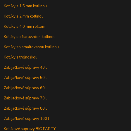
Kotlíky s 1,5 mm kotlinou
Kotlíky s 2 mm kotlinou
Kotlíky s 4,0 mm roštom
Kotlíky so žiaruvzdor. kotlinou
Kotlíky so smaltovanou kotlinou
Kotlíky s trojnožkou
Zabijačkové súpravy 40 l
Zabijačkové súpravy 50 l
Zabijačkové súpravy 60 l
Zabijačkové súpravy 70 l
Zabijačkové súpravy 80 l
Zabijačkové súpravy 100 l
Kotlíkové súpravy BIG PARTY