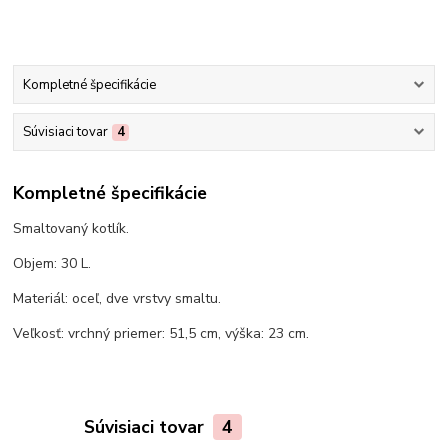
Kompletné špecifikácie
Súvisiaci tovar
4
Kompletné špecifikácie
Smaltovaný kotlík.
Objem: 30 L.
Materiál: oceľ, dve vrstvy smaltu.
Veľkosť: vrchný priemer: 51,5 cm, výška: 23 cm.
Súvisiaci tovar
4