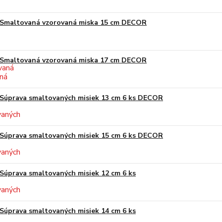
Smaltovaná vzorovaná miska 15 cm DECOR
Smaltovaná vzorovaná miska 17 cm DECOR
Súprava smaltovaných misiek 13 cm 6 ks DECOR
Súprava smaltovaných misiek 15 cm 6 ks DECOR
Súprava smaltovaných misiek 12 cm 6 ks
Súprava smaltovaných misiek 14 cm 6 ks