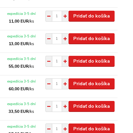
expedícia 3-5 dní
Pridať do košíka
11,00 EUR
/
ks
expedícia 3-5 dní
Pridať do košíka
13,00 EUR
/
ks
expedícia 3-5 dní
Pridať do košíka
55,00 EUR
/
ks
expedícia 3-5 dní
Pridať do košíka
60,00 EUR
/
ks
expedícia 3-5 dní
Pridať do košíka
33,50 EUR
/
ks
expedícia 3-5 dní
Pridať do košíka