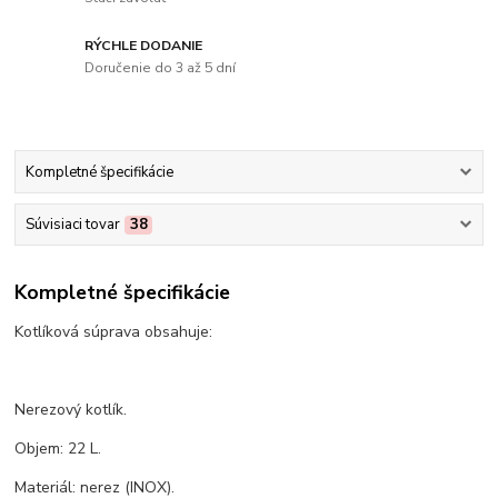
RÝCHLE DODANIE
Doručenie do 3 až 5 dní
Kompletné špecifikácie
Súvisiaci tovar
38
Kompletné špecifikácie
Kotlíková súprava obsahuje:
Nerezový kotlík.
Objem: 22 L.
Materiál: nerez (INOX).