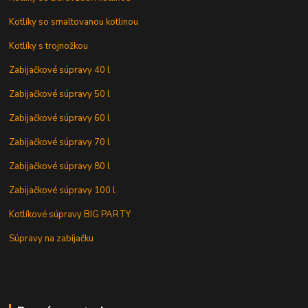
Kotlíky so smaltovanou kotlinou
Kotlíky s trojnožkou
Zabijačkové súpravy 40 l
Zabijačkové súpravy 50 l
Zabijačkové súpravy 60 l
Zabijačkové súpravy 70 l
Zabijačkové súpravy 80 l
Zabijačkové súpravy 100 l
Kotlíkové súpravy BIG PARTY
Súpravy na zabíjačku