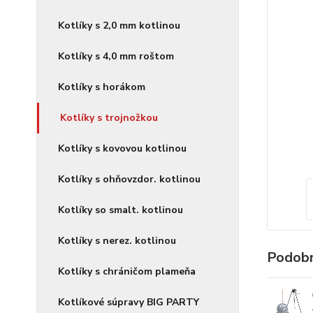
Kotlíky s 2,0 mm kotlinou
Kotlíky s 4,0 mm roštom
Kotlíky s horákom
Kotlíky s trojnožkou
Kotlíky s kovovou kotlinou
Kotlíky s ohňovzdor. kotlinou
Kotlíky so smalt. kotlinou
Kotlíky s nerez. kotlinou
Podobn
Kotlíky s chráničom plameňa
Kotlíkové súpravy BIG PARTY