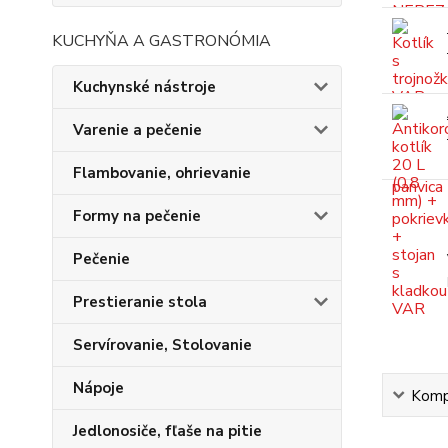
KUCHYŇA A GASTRONÓMIA
Kuchynské nástroje
Varenie a pečenie
Flambovanie, ohrievanie
Formy na pečenie
Pečenie
Prestieranie stola
Servírovanie, Stolovanie
Nápoje
Kompl
Jedlonosiče, fľaše na pitie