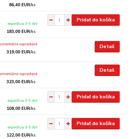
86,40 EUR
/
ks
Pridať do košíka
expedícia 3-5 dní
183,00 EUR
/
ks
omentálne vypredané
Detail
319,00 EUR
/
ks
Detail
omentálne vypredané
323,00 EUR
/
ks
Pridať do košíka
expedícia 3-5 dní
108,00 EUR
/
ks
Pridať do košíka
expedícia 3-5 dní
122,00 EUR
/
ks