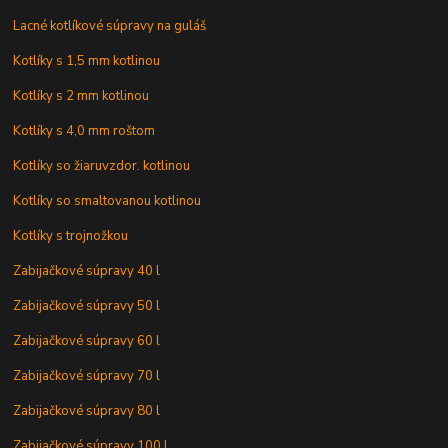
Lacné kotlíkové súpravy na guláš
Kotlíky s 1,5 mm kotlinou
Kotlíky s 2 mm kotlinou
Kotlíky s 4,0 mm roštom
Kotlíky so žiaruvzdor. kotlinou
Kotlíky so smaltovanou kotlinou
Kotlíky s trojnožkou
Zabijačkové súpravy 40 l
Zabijačkové súpravy 50 l
Zabijačkové súpravy 60 l
Zabijačkové súpravy 70 l
Zabijačkové súpravy 80 l
Zabijačkové súpravy 100 l