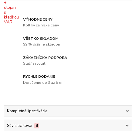
VÝHODNÉ CENY
Kotlíky za nízke ceny
VŠETKO SKLADOM
99 % držíme skladom
ZÁKAZNÍCKA PODPORA
Stačí zavolať
RÝCHLE DODANIE
Doručenie do 3 až 5 dní
Kompletné špecifikácie
Súvisiaci tovar
8