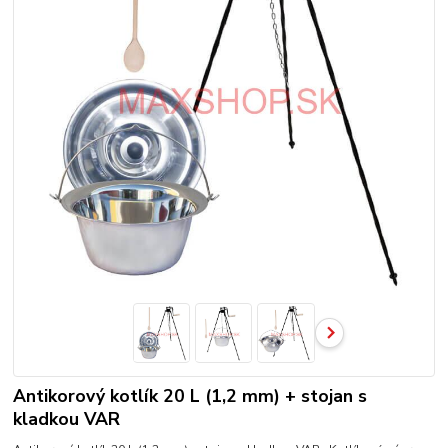
Antikorový kotlík 20 L (1,2 mm) + stojan s
kladkou VAR