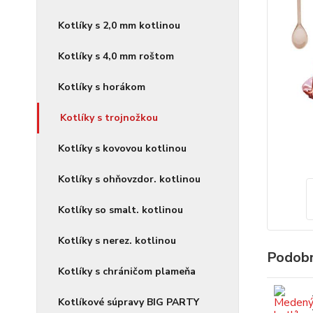
Kotlíky s 2,0 mm kotlinou
Kotlíky s 4,0 mm roštom
Kotlíky s horákom
Kotlíky s trojnožkou
Kotlíky s kovovou kotlinou
Kotlíky s ohňovzdor. kotlinou
Kotlíky so smalt. kotlinou
Kotlíky s nerez. kotlinou
Podobn
Kotlíky s chráničom plameňa
Kotlíkové súpravy BIG PARTY