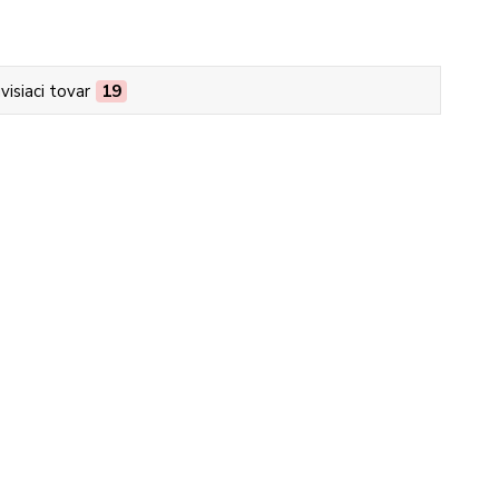
visiaci tovar
19