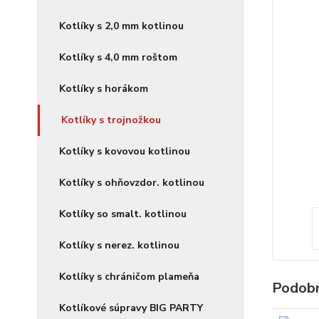
Kotlíky s 2,0 mm kotlinou
Kotlíky s 4,0 mm roštom
Kotlíky s horákom
Kotlíky s trojnožkou
Kotlíky s kovovou kotlinou
Kotlíky s ohňovzdor. kotlinou
Kotlíky so smalt. kotlinou
Kotlíky s nerez. kotlinou
Kotlíky s chráničom plameňa
Podobn
Kotlíkové súpravy BIG PARTY