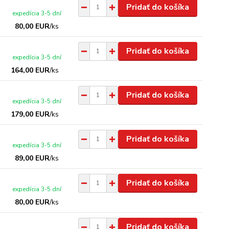
Pridať do košíka
expedícia 3-5 dní
80,00 EUR
/
ks
Pridať do košíka
expedícia 3-5 dní
164,00 EUR
/
ks
Pridať do košíka
expedícia 3-5 dní
179,00 EUR
/
ks
Pridať do košíka
expedícia 3-5 dní
89,00 EUR
/
ks
Pridať do košíka
expedícia 3-5 dní
80,00 EUR
/
ks
Pridať do košíka