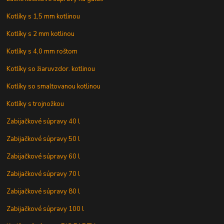
Kotlíky s 1,5 mm kotlinou
Kotlíky s 2 mm kotlinou
Kotlíky s 4,0 mm roštom
Kotlíky so žiaruvzdor. kotlinou
Kotlíky so smaltovanou kotlinou
Kotlíky s trojnožkou
Zabijačkové súpravy 40 l
Zabijačkové súpravy 50 l
Zabijačkové súpravy 60 l
Zabijačkové súpravy 70 l
Zabijačkové súpravy 80 l
Zabijačkové súpravy 100 l