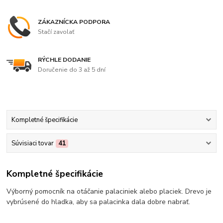
ZÁKAZNÍCKA PODPORA
Stačí zavolať
RÝCHLE DODANIE
Doručenie do 3 až 5 dní
Kompletné špecifikácie
Súvisiaci tovar
41
Kompletné špecifikácie
Výborný pomocník na otáčanie palaciniek alebo placiek. Drevo je
vybrúsené do hladka, aby sa palacinka dala dobre nabrať.