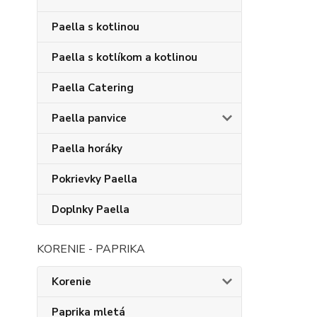
Paella s kotlinou
Paella s kotlíkom a kotlinou
Paella Catering
Paella panvice
Paella horáky
Pokrievky Paella
Doplnky Paella
KORENIE - PAPRIKA
Korenie
Paprika mletá