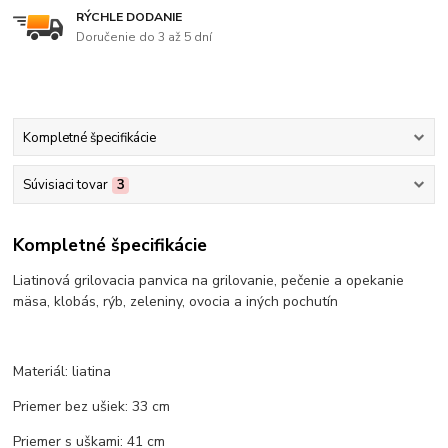
RÝCHLE DODANIE
Doručenie do 3 až 5 dní
Kompletné špecifikácie
Súvisiaci tovar
3
Kompletné špecifikácie
Liatinová grilovacia panvica na grilovanie, pečenie a opekanie
mäsa, klobás, rýb, zeleniny, ovocia a iných pochutín
Materiál: liatina
Priemer bez ušiek: 33 cm
Priemer s uškami: 41 cm