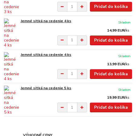
Pridať do košíka
Jemné sitká na cedenie 4 ks
Skladom
14,99 EUR
/
ks
Pridať do košíka
Jemné sitká na cedenie 4 ks
Skladom
13,99 EUR
/
ks
Pridať do košíka
Jemné sitká na cedenie 5 ks
Skladom
19,99 EUR
/
ks
Pridať do košíka
VÝHODNÉ CENY