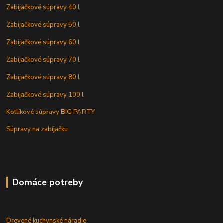
Zabijačkové súpravy 40 l
Zabijačkové súpravy 50 l
Zabijačkové súpravy 60 l
Zabijačkové súpravy 70 l
Zabijačkové súpravy 80 l
Zabijačkové súpravy 100 l
Kotlíkové súpravy BIG PARTY
Súpravy na zabíjačku
Domáce potreby
Drevené kuchynské náradie