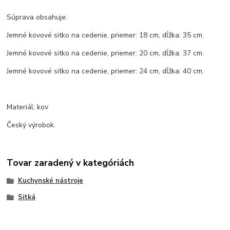
Súprava obsahuje:
Jemné kovové sitko na cedenie, priemer: 18 cm, dĺžka: 35 cm.
Jemné kovové sitko na cedenie, priemer: 20 cm, dĺžka: 37 cm.
Jemné kovové sitko na cedenie, priemer: 24 cm, dĺžka: 40 cm.
Materiál: kov
Český výrobok.
Tovar zaradený v kategóriách
Kuchynské nástroje
Sitká