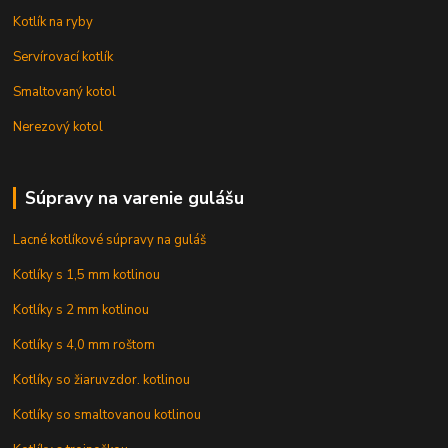
Kotlík na ryby
Servírovací kotlík
Smaltovaný kotol
Nerezový kotol
Súpravy na varenie gulášu
Lacné kotlíkové súpravy na guláš
Kotlíky s 1,5 mm kotlinou
Kotlíky s 2 mm kotlinou
Kotlíky s 4,0 mm roštom
Kotlíky so žiaruvzdor. kotlinou
Kotlíky so smaltovanou kotlinou