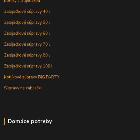
Kotlíky s trojnožkou
Zabijačkové súpravy 40 l
Zabijačkové súpravy 50 l
Zabijačkové súpravy 60 l
Zabijačkové súpravy 70 l
Zabijačkové súpravy 80 l
Zabijačkové súpravy 100 l
Kotlíkové súpravy BIG PARTY
Súpravy na zabíjačku
Domáce potreby