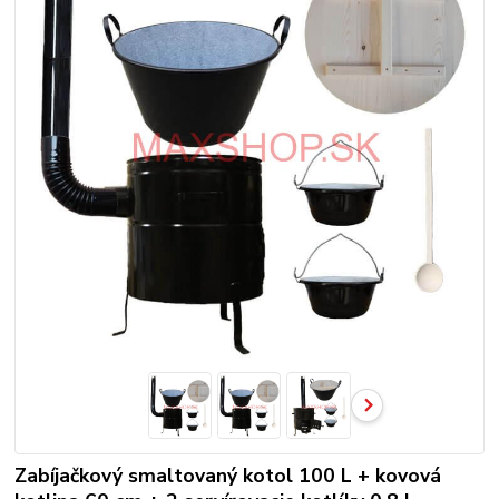
Zabíjačkový smaltovaný kotol 100 L + kovová