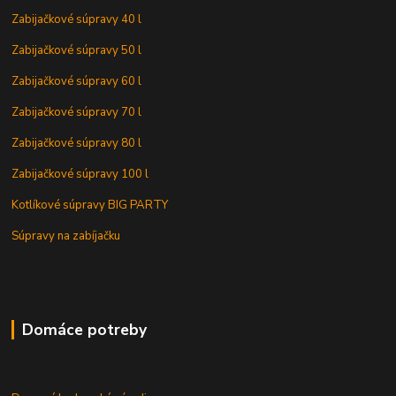
Zabijačkové súpravy 40 l
Zabijačkové súpravy 50 l
Zabijačkové súpravy 60 l
Zabijačkové súpravy 70 l
Zabijačkové súpravy 80 l
Zabijačkové súpravy 100 l
Kotlíkové súpravy BIG PARTY
Súpravy na zabíjačku
Domáce potreby