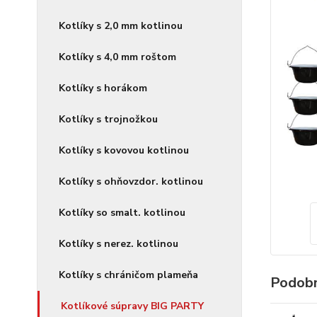
Kotlíky s 2,0 mm kotlinou
Kotlíky s 4,0 mm roštom
Kotlíky s horákom
Kotlíky s trojnožkou
Kotlíky s kovovou kotlinou
Kotlíky s ohňovzdor. kotlinou
Kotlíky so smalt. kotlinou
Kotlíky s nerez. kotlinou
Kotlíky s chráničom plameňa
Podobn
Kotlíkové súpravy BIG PARTY