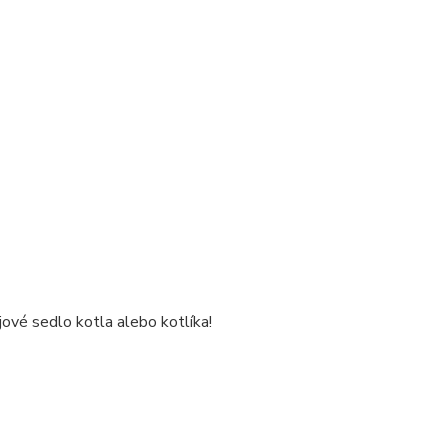
ové sedlo kotla alebo kotlíka!