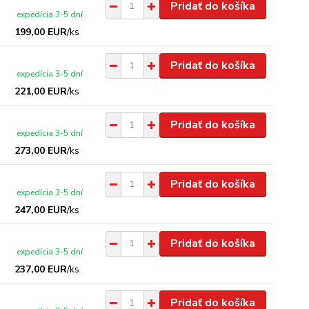
Pridať do košíka
expedícia 3-5 dní
199,00 EUR
/
ks
Pridať do košíka
expedícia 3-5 dní
221,00 EUR
/
ks
Pridať do košíka
expedícia 3-5 dní
273,00 EUR
/
ks
Pridať do košíka
expedícia 3-5 dní
247,00 EUR
/
ks
Pridať do košíka
expedícia 3-5 dní
237,00 EUR
/
ks
Pridať do košíka