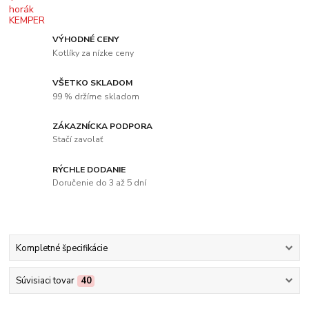
VÝHODNÉ CENY
Kotlíky za nízke ceny
VŠETKO SKLADOM
99 % držíme skladom
ZÁKAZNÍCKA PODPORA
Stačí zavolať
RÝCHLE DODANIE
Doručenie do 3 až 5 dní
Kompletné špecifikácie
Súvisiaci tovar
40