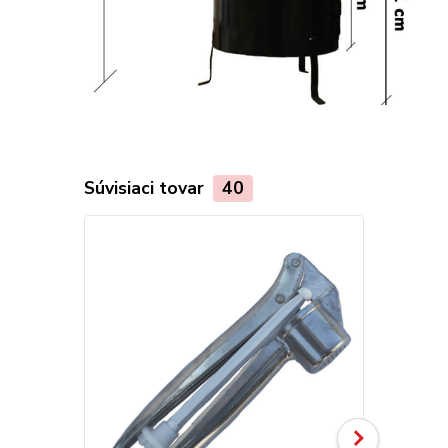
Súvisiaci tovar
40