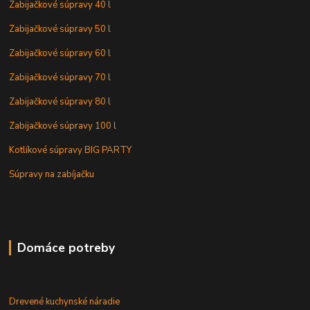
Zabijačkové súpravy 40 l
Zabijačkové súpravy 50 l
Zabijačkové súpravy 60 l
Zabijačkové súpravy 70 l
Zabijačkové súpravy 80 l
Zabijačkové súpravy 100 l
Kotlíkové súpravy BIG PARTY
Súpravy na zabíjačku
Domáce potreby
Drevené kuchynské náradie