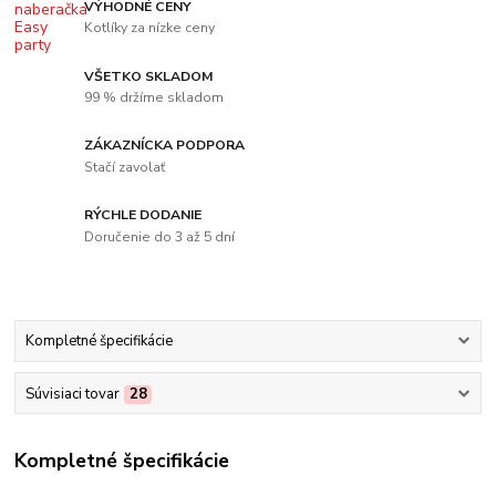
VÝHODNÉ CENY
Kotlíky za nízke ceny
VŠETKO SKLADOM
99 % držíme skladom
ZÁKAZNÍCKA PODPORA
Stačí zavolať
RÝCHLE DODANIE
Doručenie do 3 až 5 dní
Kompletné špecifikácie
Súvisiaci tovar
28
Kompletné špecifikácie