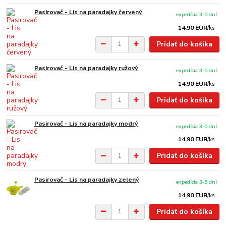
Pasirovač - Lis na paradajky červený
expedícia 3-5 dní
14,90 EUR
/
ks
Pridať do košíka
Pasirovač - Lis na paradajky ružový
expedícia 3-5 dní
14,90 EUR
/
ks
Pridať do košíka
Pasirovač - Lis na paradajky modrý
expedícia 3-5 dní
14,90 EUR
/
ks
Pridať do košíka
Pasirovač - Lis na paradajky zelený
expedícia 3-5 dní
14,90 EUR
/
ks
Pridať do košíka