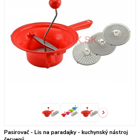
Pasirovač - Lis na paradajky - kuchynský nástroj
červený