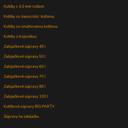
Kotlíky s 4,0 mm roštom
Kotlíky so žiaruvzdor. kotlinou
Kotlíky so smaltovanou kotlinou
Kotlíky s trojnožkou
Zabijačkové súpravy 40 l
Zabijačkové súpravy 50 l
Zabijačkové súpravy 60 l
Zabijačkové súpravy 70 l
Zabijačkové súpravy 80 l
Zabijačkové súpravy 100 l
Kotlíkové súpravy BIG PARTY
Súpravy na zabíjačku