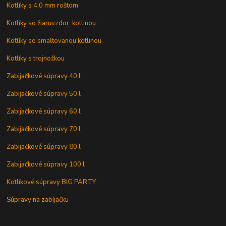
Kotlíky s 4,0 mm roštom
Kotlíky so žiaruvzdor. kotlinou
Kotlíky so smaltovanou kotlinou
Kotlíky s trojnožkou
Zabijačkové súpravy 40 l
Zabijačkové súpravy 50 l
Zabijačkové súpravy 60 l
Zabijačkové súpravy 70 l
Zabijačkové súpravy 80 l
Zabijačkové súpravy 100 l
Kotlíkové súpravy BIG PARTY
Súpravy na zabíjačku