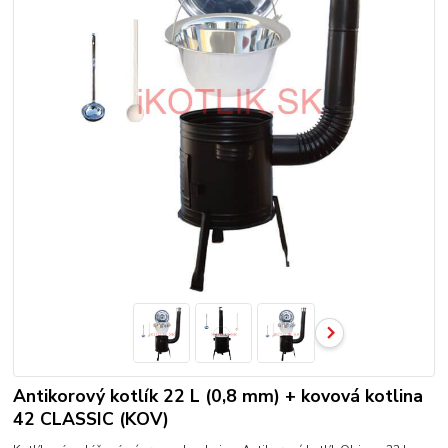
Antikorový kotlík 22 L (0,8 mm) + kovová kotlina
42 CLASSIC (KOV)