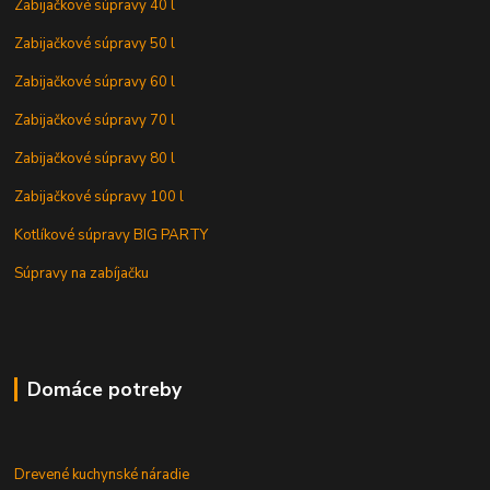
Zabijačkové súpravy 40 l
Zabijačkové súpravy 50 l
Zabijačkové súpravy 60 l
Zabijačkové súpravy 70 l
Zabijačkové súpravy 80 l
Zabijačkové súpravy 100 l
Kotlíkové súpravy BIG PARTY
Súpravy na zabíjačku
Domáce potreby
Drevené kuchynské náradie