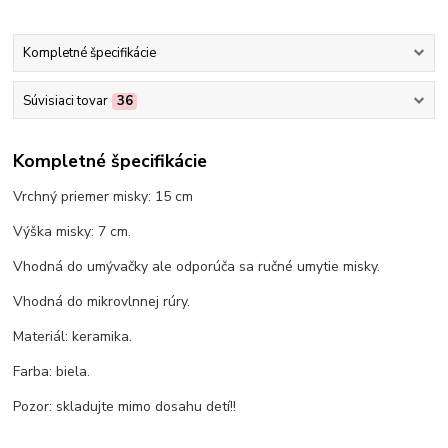
Kompletné špecifikácie
Súvisiaci tovar
36
Kompletné špecifikácie
Vrchný priemer misky: 15 cm
Výška misky: 7 cm.
Vhodná do umývačky ale odporúča sa ručné umytie misky.
Vhodná do mikrovlnnej rúry.
Materiál: keramika.
Farba: biela.
Pozor: skladujte mimo dosahu detí!!