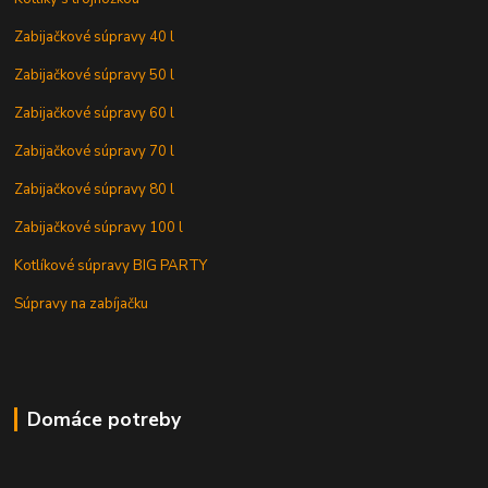
Zabijačkové súpravy 40 l
Zabijačkové súpravy 50 l
Zabijačkové súpravy 60 l
Zabijačkové súpravy 70 l
Zabijačkové súpravy 80 l
Zabijačkové súpravy 100 l
Kotlíkové súpravy BIG PARTY
Súpravy na zabíjačku
Domáce potreby