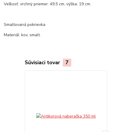
Veľkosť: vrchný priemer: 49,5 cm, výška: 19 cm.
Smaltovaná pokrievka
Materiál: kov, smalt.
Súvisiaci tovar
7