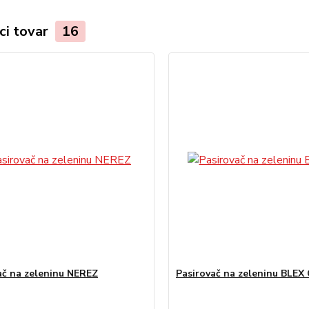
ci tovar
16
ač na zeleninu NEREZ
Pasirovač na zeleninu BLEX