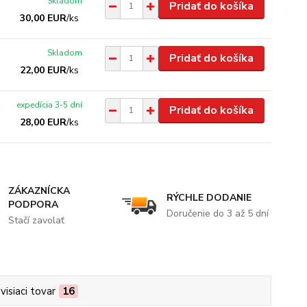
Skladom
Pridať do košíka
30,00 EUR
/
ks
Skladom
Pridať do košíka
22,00 EUR
/
ks
expedícia 3-5 dní
Pridať do košíka
28,00 EUR
/
ks
ZÁKAZNÍCKA
RÝCHLE DODANIE
PODPORA
Doručenie do 3 až 5 dní
Stačí zavolať
visiaci tovar
16