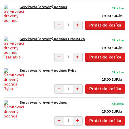
Servírovací drevený podnos
Skladom
19,90 EUR
/
ks
Pridať do košíka
Servírovací drevený podnos Prasiatko
Skladom
19,90 EUR
/
ks
Pridať do košíka
Servírovací drevený podnos Ryba
Skladom
25,00 EUR
/
ks
Pridať do košíka
Servírovací drevený podnos
Skladom
25,00 EUR
/
ks
Pridať do košíka