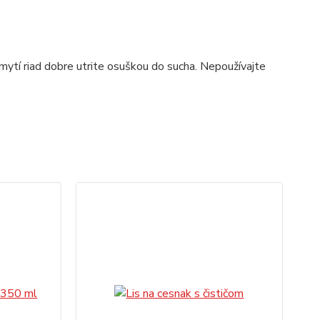
ytí riad dobre utrite osuškou do sucha. Nepoužívajte