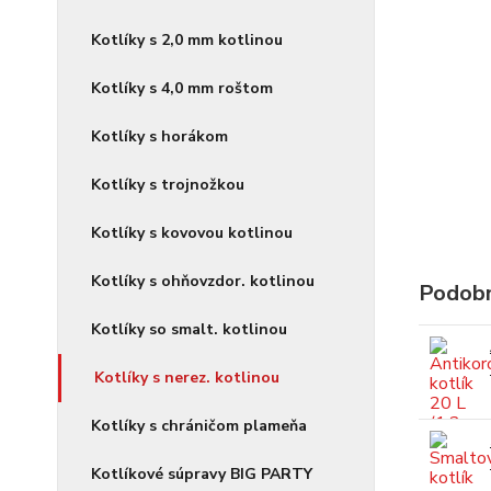
Kotlíky s 2,0 mm kotlinou
Kotlíky s 4,0 mm roštom
Kotlíky s horákom
Kotlíky s trojnožkou
Kotlíky s kovovou kotlinou
Kotlíky s ohňovzdor. kotlinou
Podobn
Kotlíky so smalt. kotlinou
Kotlíky s nerez. kotlinou
Kotlíky s chráničom plameňa
Kotlíkové súpravy BIG PARTY